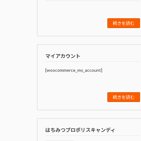
続きを読む
マイアカウント
[woocommerce_my_account]
続きを読む
はちみつプロポリスキャンディ