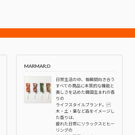
MARMAR;D
日常生活の中、毎瞬間向き合う
すべての商品に本質的な機能と
美しさを込めた韓国生まれの香
りの
ライフスタイルブランド。
木・土・葉など森をイメージし
た香りは、
疲れた日常にリラックスとヒー
リングの