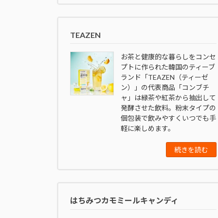
TEAZEN
お茶と健康的な暮らしをコンセ
プトに作られた韓国のティーブ
ランド「TEAZEN（ティーゼ
ン）」の代表商品「コンブチ
ャ」は緑茶や紅茶から抽出して
発酵させた飲料。粉末タイプの
個包装で飲みやすくいつでも手
軽に楽しめます。
続きを読む
はちみつカモミールキャンディ