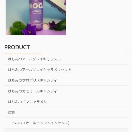
PRODUCT
はちみつアールグレイキャラメル
はちみつアールグレイキャラメルセット
はちみつプロポリスキャンディ
はちみつカモミールキャンディ
はちみつゴマキャラメル
雑貨
collins（オールインワンインセンス）